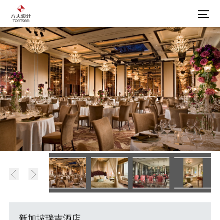
新加坡瑞吉酒店