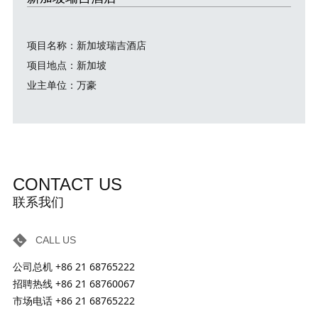
项目名称：新加坡瑞吉酒店
项目地点：新加坡
业主单位：万豪
CONTACT US
联系我们
CALL US
公司总机 +86 21 68765222
招聘热线 +86 21 68760067
市场电话 +86 21 68765222