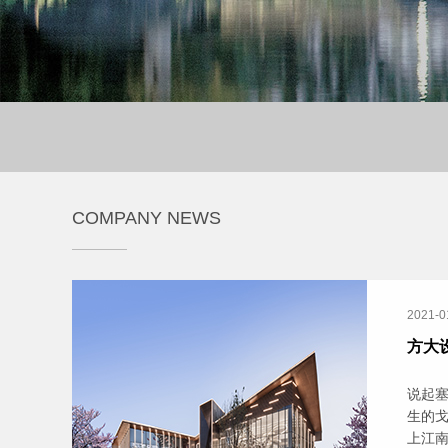
COMPANY NEWS
2021-0
方大
说起塞
生的戈
上江